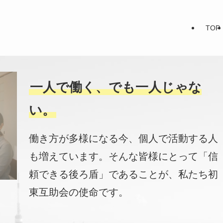
TOP
一人で働く、でも一人じゃな
い。
働き方が多様になる今、個人で活動する人
も増えています。そんな皆様にとって「信
頼できる後ろ盾」であることが、私たち初
東互助会の使命です。