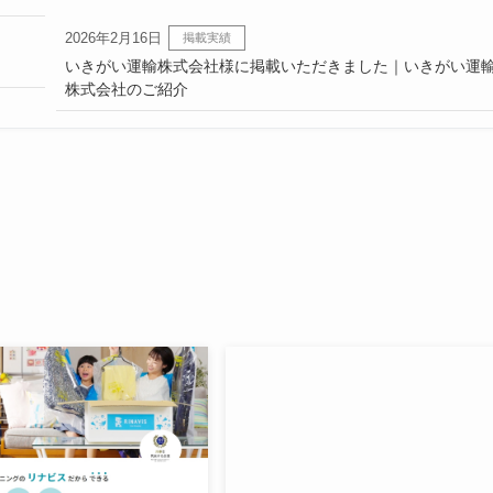
2026年2月16日
掲載実績
いきがい運輸株式会社様に掲載いただきました｜いきがい運
株式会社のご紹介