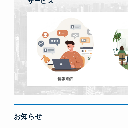
サービス
情報発信
お知らせ