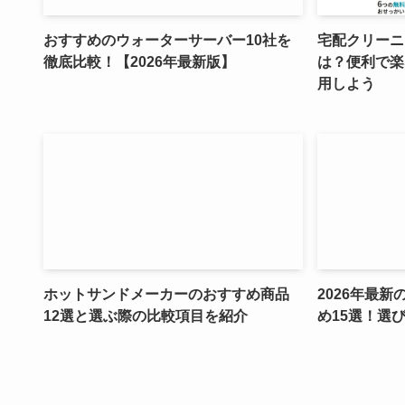
おすすめのウォーターサーバー10社を
宅配クリーニ
徹底比較！【2026年最新版】
は？便利で楽
用しよう
ホットサンドメーカーのおすすめ商品
2026年最
12選と選ぶ際の比較項目を紹介
め15選！選