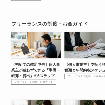
フリーランスの制度・お金ガイド
【初めての確定申告】個人事
【個人事業主】支払う税
業主が迷わずできる『準備・
種類と年間納税スケジ
帳簿・提出』の5ステップ
フリーランスの制度・お金ガイ
フリーランスの制度・お金ガイド