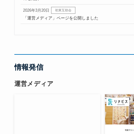
2026年3月20日
初東互助会
「運営メディア」ページを公開しました
情報発信
運営メディア