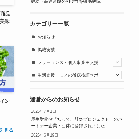
磐線・高速道路の利便性を徹底解説
気商品
て美味
カテゴリー一覧
お知らせ
掲載実績
フリーランス・個人事業主支援
生活支援・モノの徹底検証ラボ
運営からのお知らせ
ポイン
2026年7月1日
厚生労働省「知って、肝炎プロジェクト」のパ
ートナー企業・団体に登録されました
を見る
2026年6月19日